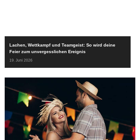
Lachen, Wettkampf und Teamgeist: So wird deine
Feier zum unvergesslichen Ereignis
19. Juni 2026