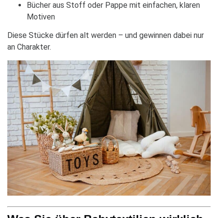
Bücher aus Stoff oder Pappe mit einfachen, klaren
Motiven
Diese Stücke dürfen alt werden – und gewinnen dabei nur
an Charakter.