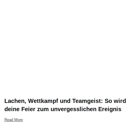
Lachen, Wettkampf und Teamgeist: So wird
deine Feier zum unvergesslichen Ereignis
Read More