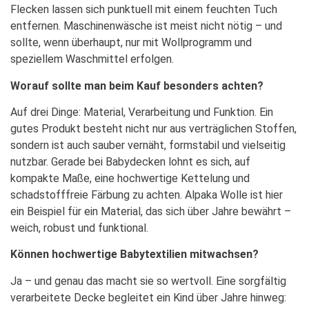
Flecken lassen sich punktuell mit einem feuchten Tuch
entfernen. Maschinenwäsche ist meist nicht nötig – und
sollte, wenn überhaupt, nur mit Wollprogramm und
speziellem Waschmittel erfolgen.
Worauf sollte man beim Kauf besonders achten?
Auf drei Dinge: Material, Verarbeitung und Funktion. Ein
gutes Produkt besteht nicht nur aus verträglichen Stoffen,
sondern ist auch sauber vernäht, formstabil und vielseitig
nutzbar. Gerade bei Babydecken lohnt es sich, auf
kompakte Maße, eine hochwertige Kettelung und
schadstofffreie Färbung zu achten. Alpaka Wolle ist hier
ein Beispiel für ein Material, das sich über Jahre bewährt –
weich, robust und funktional.
Können hochwertige Babytextilien mitwachsen?
Ja – und genau das macht sie so wertvoll. Eine sorgfältig
verarbeitete Decke begleitet ein Kind über Jahre hinweg: