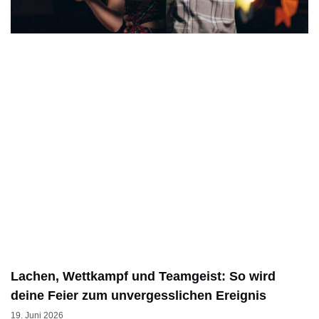
Lachen, Wettkampf und Teamgeist: So wird
deine Feier zum unvergesslichen Ereignis
19. Juni 2026