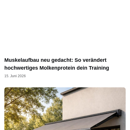
Muskelaufbau neu gedacht: So verändert
hochwertiges Molkenprotein dein Training
15. Juni 2026