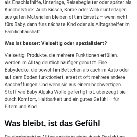
als Einschlafhilfe, Unterlage, Reisebegleiter oder später als
Kuschelstück. Auch Kissen, Körbe oder Wickelunterlagen
aus guten Materialien bleiben oft im Einsatz – wenn nicht
fürs Baby, dann fürs nächste Kind oder als Alltagshelfer im
Familienhaushalt.
Was ist besser: Vielseitig oder spezialisiert?
Vielseitig. Produkte, die mehrere Funktionen erfüllen,
werden im Alltag deutlich häufiger genutzt. Eine
Babydecke, die sowohl im Bettchen als auch im Auto oder
auf dem Boden funktioniert, ersetzt oft mehrere andere
Anschaffungen. Und wenn sie aus einem hochwertigen
Stoff wie Baby Alpaka Wolle gefertigt ist, überzeugt sie
durch Komfort, Haltbarkeit und ein gutes Gefühl – für
Eltern und Kind.
Was bleibt, ist das Gefühl