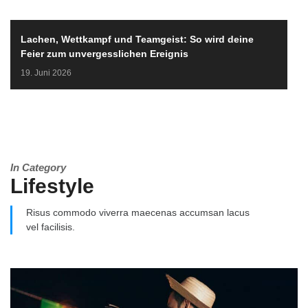
Lachen, Wettkampf und Teamgeist: So wird deine
Feier zum unvergesslichen Ereignis
19. Juni 2026
In Category
Lifestyle
Risus commodo viverra maecenas accumsan lacus
vel facilisis.