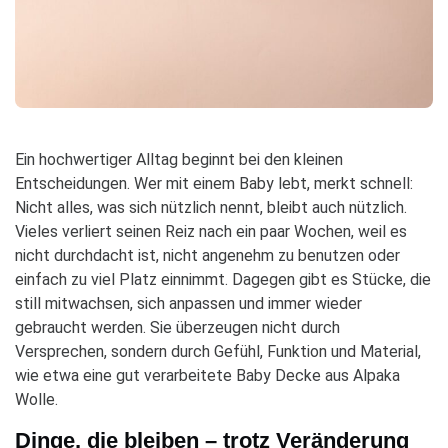
Ein hochwertiger Alltag beginnt bei den kleinen
Entscheidungen. Wer mit einem Baby lebt, merkt schnell:
Nicht alles, was sich nützlich nennt, bleibt auch nützlich.
Vieles verliert seinen Reiz nach ein paar Wochen, weil es
nicht durchdacht ist, nicht angenehm zu benutzen oder
einfach zu viel Platz einnimmt. Dagegen gibt es Stücke, die
still mitwachsen, sich anpassen und immer wieder
gebraucht werden. Sie überzeugen nicht durch
Versprechen, sondern durch Gefühl, Funktion und Material,
wie etwa eine gut verarbeitete Baby Decke aus Alpaka
Wolle.
Dinge, die bleiben – trotz Veränderung