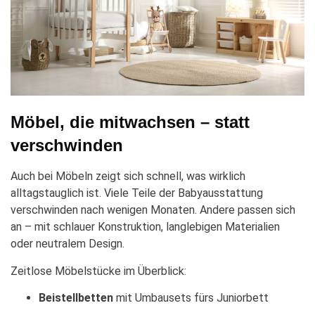
Möbel, die mitwachsen – statt
verschwinden
Auch bei Möbeln zeigt sich schnell, was wirklich
alltagstauglich ist. Viele Teile der Babyausstattung
verschwinden nach wenigen Monaten. Andere passen sich
an – mit schlauer Konstruktion, langlebigen Materialien
oder neutralem Design.
Zeitlose Möbelstücke im Überblick:
Beistellbetten
mit Umbausets fürs Juniorbett