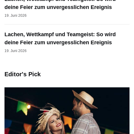
deine Feier zum unvergesslichen Ereignis
19. Juni 2026
Lachen, Wettkampf und Teamgeist: So wird
deine Feier zum unvergesslichen Ereignis
19. Juni 2026
Editor's Pick