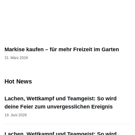
Markise kaufen – für mehr Freizeit im Garten
31. März 2026
Hot News
Lachen, Wettkampf und Teamgeist: So wird
deine Feier zum unvergesslichen Ereignis
19. Juni 2026
Lachen, Wettkampf und Teamgeist: So wird