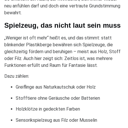
neu anfühlen darf und doch eine vertraute Grundstimmung
bewahrt.
Spielzeug, das nicht laut sein muss
„Weniger ist oft mehr“ heißt es, und das stimmt: statt
blinkender Plastikberge bewähren sich Spielzeuge, die
gleichzeitig fördern und beruhigen – meist aus Holz, Stoff
oder Filz. Auch hier zeigt sich: Zeitlos ist, was mehrere
Funktionen erfüllt und Raum für Fantasie lässt.
Dazu zählen:
Greiflinge aus Naturkautschuk oder Holz
Stofftiere ohne Geräusche oder Batterien
Holzklötze in gedeckten Farben
Sensorikspielzeug aus Filz oder Musselin