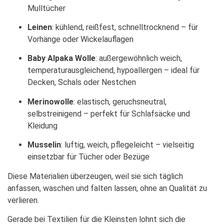
Mulltücher
Leinen
: kühlend, reißfest, schnelltrocknend – für
Vorhänge oder Wickelauflagen
Baby Alpaka Wolle
: außergewöhnlich weich,
temperaturausgleichend, hypoallergen – ideal für
Decken, Schals oder Nestchen
Merinowolle
: elastisch, geruchsneutral,
selbstreinigend – perfekt für Schlafsäcke und
Kleidung
Musselin
: luftig, weich, pflegeleicht – vielseitig
einsetzbar für Tücher oder Bezüge
Diese Materialien überzeugen, weil sie sich täglich
anfassen, waschen und falten lassen, ohne an Qualität zu
verlieren.
Gerade bei Textilien für die Kleinsten lohnt sich die