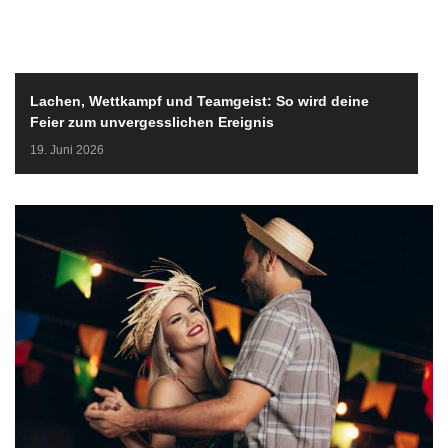
Lachen, Wettkampf und Teamgeist: So wird deine
Feier zum unvergesslichen Ereignis
19. Juni 2026