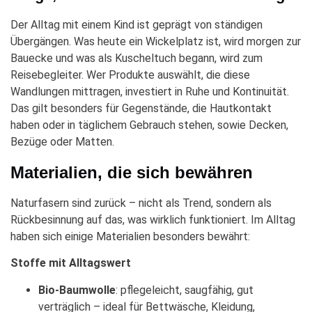
Der Alltag mit einem Kind ist geprägt von ständigen
Übergängen. Was heute ein Wickelplatz ist, wird morgen zur
Bauecke und was als Kuscheltuch begann, wird zum
Reisebegleiter. Wer Produkte auswählt, die diese
Wandlungen mittragen, investiert in Ruhe und Kontinuität.
Das gilt besonders für Gegenstände, die Hautkontakt
haben oder in täglichem Gebrauch stehen, sowie Decken,
Bezüge oder Matten.
Materialien, die sich bewähren
Naturfasern sind zurück – nicht als Trend, sondern als
Rückbesinnung auf das, was wirklich funktioniert. Im Alltag
haben sich einige Materialien besonders bewährt:
Stoffe mit Alltagswert
Bio-Baumwolle
: pflegeleicht, saugfähig, gut
verträglich – ideal für Bettwäsche, Kleidung,