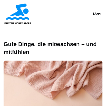
Menu
Gute Dinge, die mitwachsen – und
mitfühlen