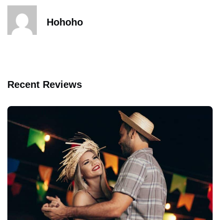
Hohoho
Recent Reviews