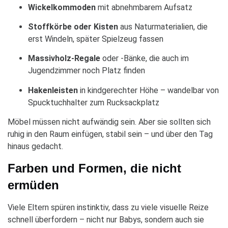
Wickelkommoden
mit abnehmbarem Aufsatz
Stoffkörbe oder Kisten
aus Naturmaterialien, die
erst Windeln, später Spielzeug fassen
Massivholz-Regale
oder -Bänke, die auch im
Jugendzimmer noch Platz finden
Hakenleisten
in kindgerechter Höhe – wandelbar von
Spucktuchhalter zum Rucksackplatz
Möbel müssen nicht aufwändig sein. Aber sie sollten sich
ruhig in den Raum einfügen, stabil sein – und über den Tag
hinaus gedacht.
Farben und Formen, die nicht
ermüden
Viele Eltern spüren instinktiv, dass zu viele visuelle Reize
schnell überfordern – nicht nur Babys, sondern auch sie