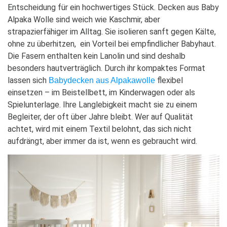
Entscheidung für ein hochwertiges Stück. Decken aus Baby
Alpaka Wolle sind weich wie Kaschmir, aber
strapazierfähiger im Alltag. Sie isolieren sanft gegen Kälte,
ohne zu überhitzen, ein Vorteil bei empfindlicher Babyhaut.
Die Fasern enthalten kein Lanolin und sind deshalb
besonders hautverträglich. Durch ihr kompaktes Format
lassen sich
flexibel
Babydecken aus Alpakawolle
einsetzen – im Beistellbett, im Kinderwagen oder als
Spielunterlage. Ihre Langlebigkeit macht sie zu einem
Begleiter, der oft über Jahre bleibt. Wer auf Qualität
achtet, wird mit einem Textil belohnt, das sich nicht
aufdrängt, aber immer da ist, wenn es gebraucht wird.